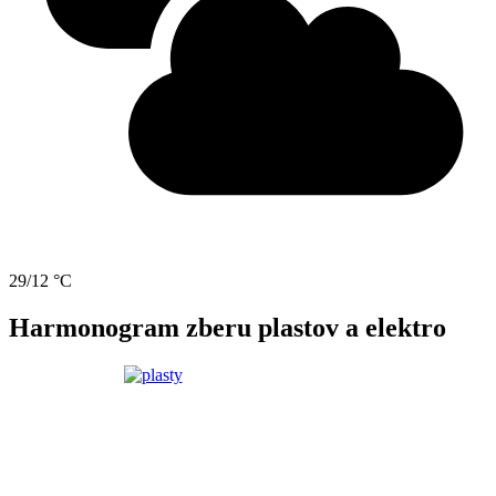
29/12 °C
Harmonogram zberu plastov a elektro