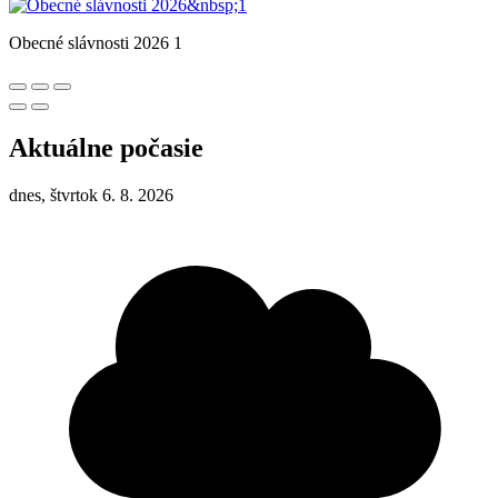
Obecné slávnosti 2026 1
Aktuálne počasie
dnes, štvrtok 6. 8. 2026