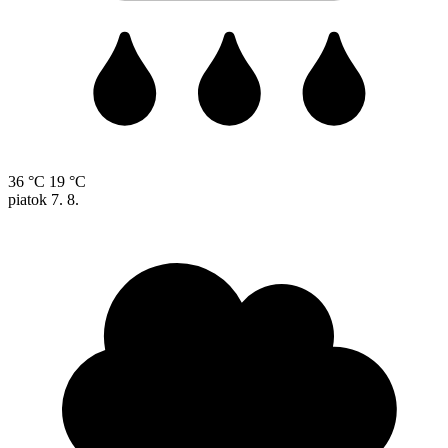
36 °C
19 °C
piatok
7. 8.