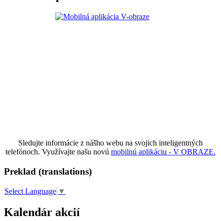
Sledujte informácie z nášho webu na svojich inteligentných
telefónoch. Využívajte našu novú
mobilnú aplikáciu - V OBRAZE.
Preklad (translations)
Select Language
▼
Kalendár akcií