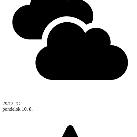
29/12 °C
pondelok
10. 8.