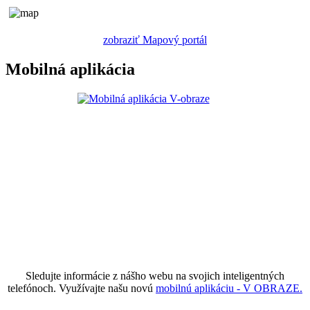
zobraziť Mapový portál
Mobilná aplikácia
Sledujte informácie z nášho webu na svojich inteligentných
telefónoch. Využívajte našu novú
mobilnú aplikáciu - V OBRAZE.