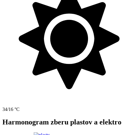
34/16 °C
Harmonogram zberu plastov a elektro