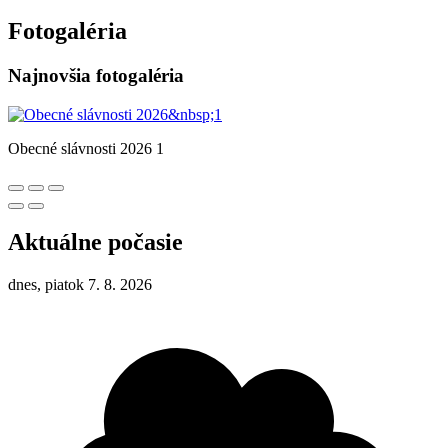
Fotogaléria
Najnovšia fotogaléria
Obecné slávnosti 2026 1
Aktuálne počasie
dnes, piatok 7. 8. 2026