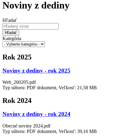
Noviny z dediny
Hľadať
Hľadať
Kategória
Rok 2025
Noviny z dediny - rok 2025
Web_260205.pdf
Typ súboru: PDF dokument, Veľkosť: 21,58 MB
Rok 2024
Noviny z dediny - rok 2024
Obecné noviny 2024.pdf
Typ súboru: PDF dokument, Veľkosť: 39,16 MB