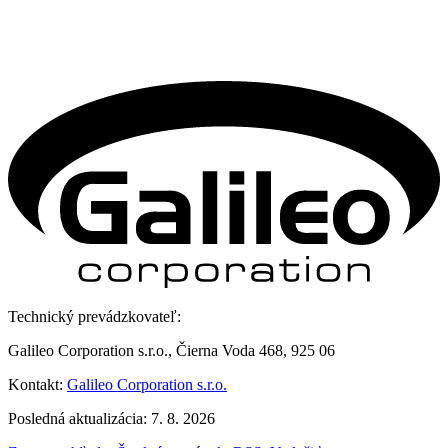
Technický prevádzkovateľ:
Galileo Corporation s.r.o., Čierna Voda 468, 925 06
Kontakt:
Galileo Corporation s.r.o.
Posledná aktualizácia: 7. 8. 2026