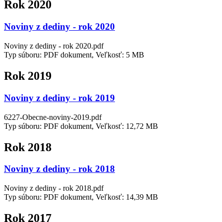
Rok 2020
Noviny z dediny - rok 2020
Noviny z dediny - rok 2020.pdf
Typ súboru: PDF dokument, Veľkosť: 5 MB
Rok 2019
Noviny z dediny - rok 2019
6227-Obecne-noviny-2019.pdf
Typ súboru: PDF dokument, Veľkosť: 12,72 MB
Rok 2018
Noviny z dediny - rok 2018
Noviny z dediny - rok 2018.pdf
Typ súboru: PDF dokument, Veľkosť: 14,39 MB
Rok 2017