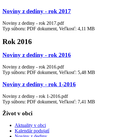
Noviny z dediny - rok 2017
Noviny z dediny - rok 2017.pdf
Typ súboru: PDF dokument, Veľkosť: 4,11 MB
Rok 2016
Noviny z dediny - rok 2016
Noviny z dediny - rok 2016.pdf
Typ súboru: PDF dokument, Veľkosť: 5,48 MB
Noviny z dediny - rok 1-2016
Noviny z dediny - rok 1-2016.pdf
Typ súboru: PDF dokument, Veľkosť: 7,41 MB
Život v obci
Aktuality v obci
Kalendár podujatí
Noviny z dediny