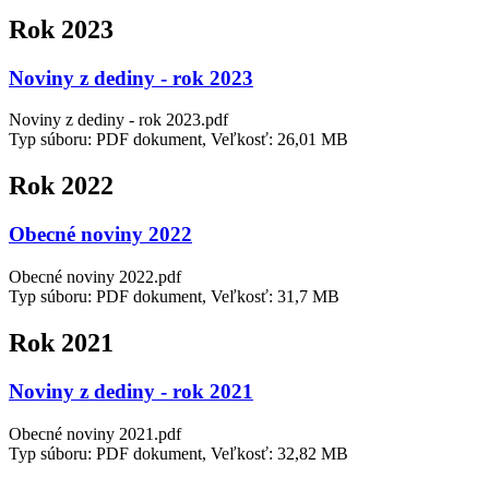
Rok 2023
Noviny z dediny - rok 2023
Noviny z dediny - rok 2023.pdf
Typ súboru: PDF dokument, Veľkosť: 26,01 MB
Rok 2022
Obecné noviny 2022
Obecné noviny 2022.pdf
Typ súboru: PDF dokument, Veľkosť: 31,7 MB
Rok 2021
Noviny z dediny - rok 2021
Obecné noviny 2021.pdf
Typ súboru: PDF dokument, Veľkosť: 32,82 MB