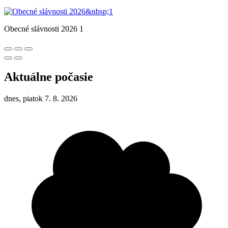
Obecné slávnosti 2026 1
Aktuálne počasie
dnes, piatok 7. 8. 2026