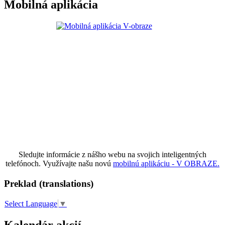
Mobilná aplikácia
Sledujte informácie z nášho webu na svojich inteligentných
telefónoch. Využívajte našu novú
mobilnú aplikáciu - V OBRAZE.
Preklad (translations)
Select Language
▼
Kalendár akcií