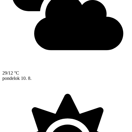
29/12 °C
pondelok
10. 8.