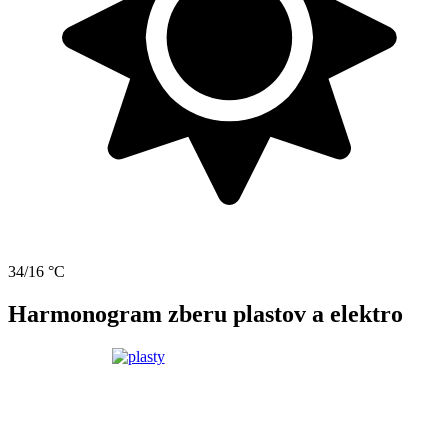
34/16 °C
Harmonogram zberu plastov a elektro