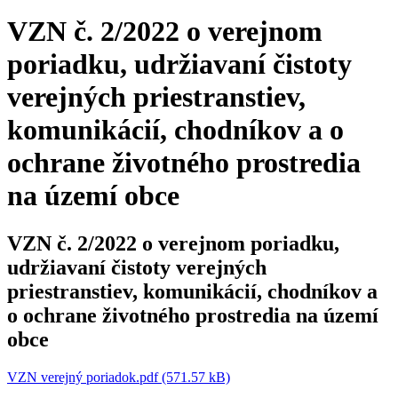
VZN č. 2/2022 o verejnom
poriadku, udržiavaní čistoty
verejných priestranstiev,
komunikácií, chodníkov a o
ochrane životného prostredia
na území obce
VZN č. 2/2022 o verejnom poriadku,
udržiavaní čistoty verejných
priestranstiev, komunikácií, chodníkov a
o ochrane životného prostredia na území
obce
VZN verejný poriadok.pdf (571.57 kB)