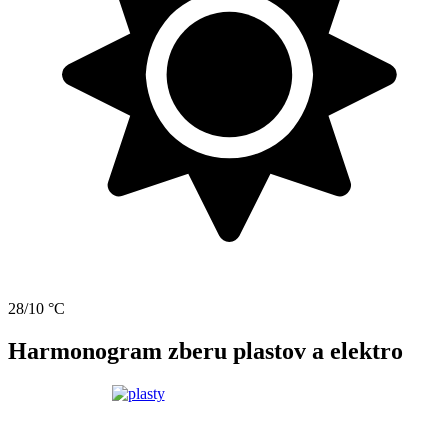
28/10 °C
Harmonogram zberu plastov a elektro