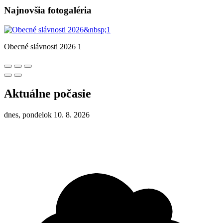
Najnovšia fotogaléria
Obecné slávnosti 2026 1
Aktuálne počasie
dnes, pondelok 10. 8. 2026