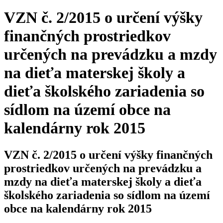
VZN č. 2/2015 o určení výšky
finančných prostriedkov
určených na prevádzku a mzdy
na dieťa materskej školy a
dieťa školského zariadenia so
sídlom na území obce na
kalendárny rok 2015
VZN č. 2/2015 o určení výšky finančných
prostriedkov určených na prevádzku a
mzdy na dieťa materskej školy a dieťa
školského zariadenia so sídlom na území
obce na kalendárny rok 2015