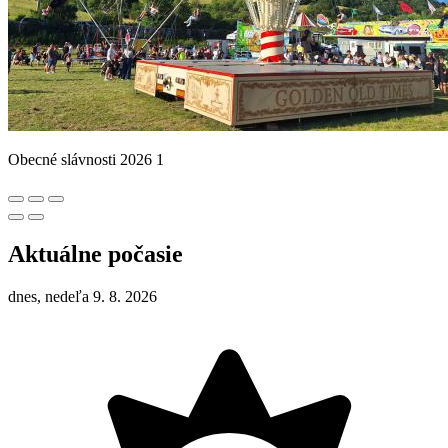
Obecné slávnosti 2026 1
Aktuálne počasie
dnes, nedeľa 9. 8. 2026