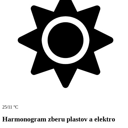
25/11 °C
Harmonogram zberu plastov a elektro