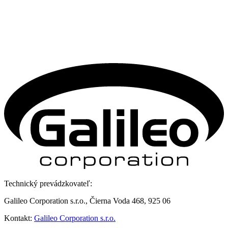
Technický prevádzkovateľ:
Galileo Corporation s.r.o., Čierna Voda 468, 925 06
Kontakt:
Galileo Corporation s.r.o.