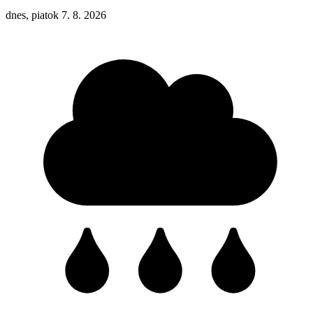
dnes, piatok 7. 8. 2026