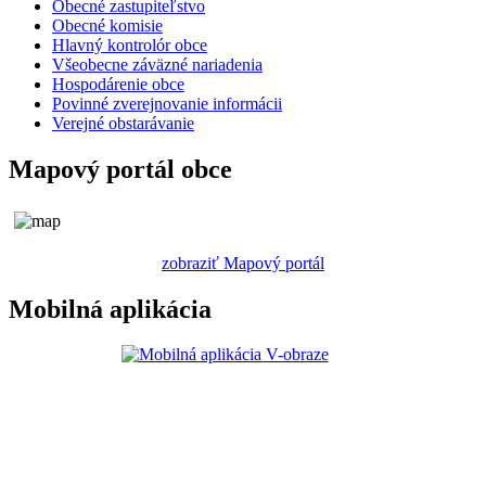
Obecné zastupiteľstvo
Obecné komisie
Hlavný kontrolór obce
Všeobecne záväzné nariadenia
Hospodárenie obce
Povinné zverejnovanie informácii
Verejné obstarávanie
Mapový portál obce
zobraziť Mapový portál
Mobilná aplikácia