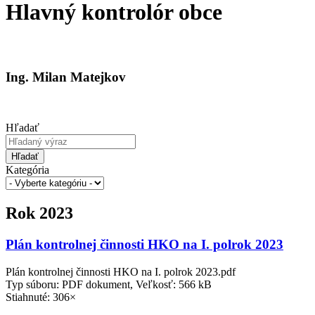
Hlavný kontrolór obce
Ing. Milan Matejkov
Hľadať
Hľadať
Kategória
Rok 2023
Plán kontrolnej činnosti HKO na I. polrok 2023
Plán kontrolnej činnosti HKO na I. polrok 2023.pdf
Typ súboru: PDF dokument, Veľkosť: 566 kB
Stiahnuté: 306×