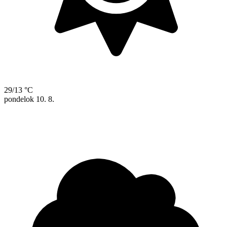
29/13 °C
pondelok
10. 8.