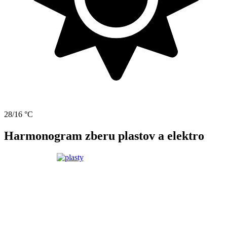
28/16 °C
Harmonogram zberu plastov a elektro