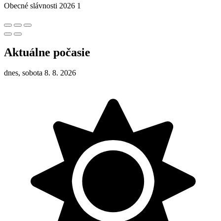
Obecné slávnosti 2026 1
Aktuálne počasie
dnes, sobota 8. 8. 2026