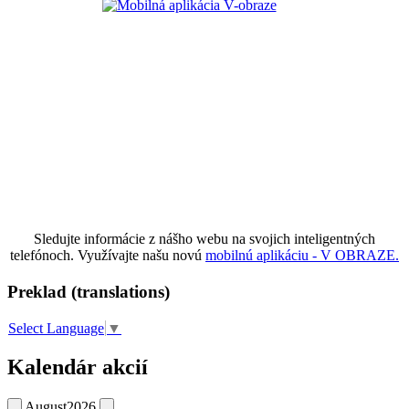
Sledujte informácie z nášho webu na svojich inteligentných
telefónoch. Využívajte našu novú
mobilnú aplikáciu - V OBRAZE.
Preklad (translations)
Select Language
▼
Kalendár akcií
August
2026