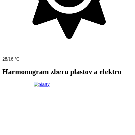
28/16 °C
Harmonogram zberu plastov a elektro