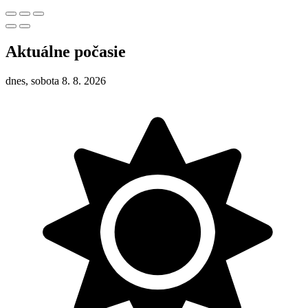
Aktuálne počasie
dnes, sobota 8. 8. 2026