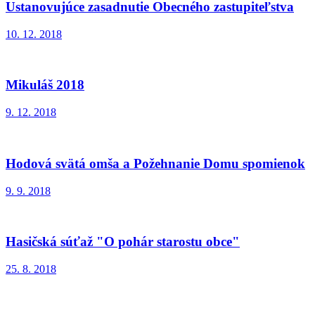
Ustanovujúce zasadnutie Obecného zastupiteľstva
10. 12. 2018
Mikuláš 2018
9. 12. 2018
Hodová svätá omša a Požehnanie Domu spomienok
9. 9. 2018
Hasičská súťaž "O pohár starostu obce"
25. 8. 2018