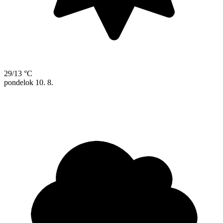
29/13 °C
pondelok
10. 8.