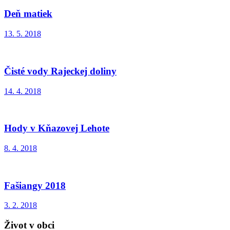
Deň matiek
13. 5. 2018
Čisté vody Rajeckej doliny
14. 4. 2018
Hody v Kňazovej Lehote
8. 4. 2018
Fašiangy 2018
3. 2. 2018
Život v obci