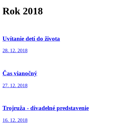
Rok 2018
Uvítanie detí do života
28. 12. 2018
Čas vianočný
27. 12. 2018
Trojruža - divadelné predstavenie
16. 12. 2018