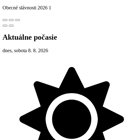
Obecné slávnosti 2026 1
Aktuálne počasie
dnes, sobota 8. 8. 2026