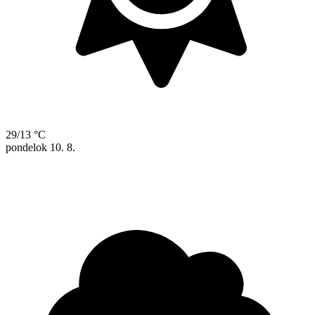
29/13 °C
pondelok
10. 8.