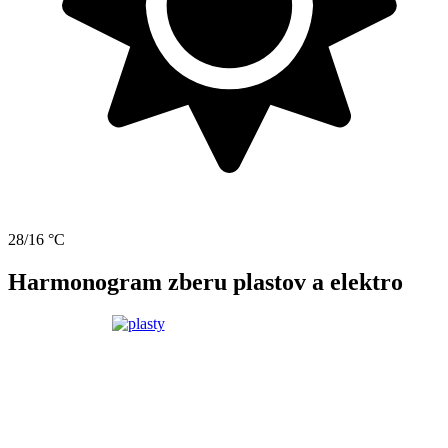
28/16 °C
Harmonogram zberu plastov a elektro