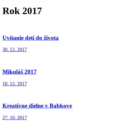
Rok 2017
Uvítanie detí do života
30. 12. 2017
Mikuláš 2017
10. 12. 2017
Kreatívne dielne v Babkove
27. 10. 2017