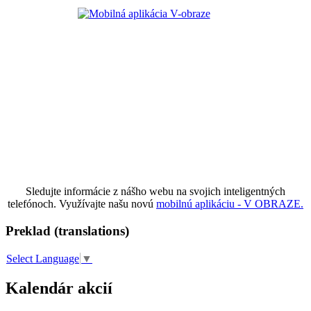
Sledujte informácie z nášho webu na svojich inteligentných
telefónoch. Využívajte našu novú
mobilnú aplikáciu - V OBRAZE.
Preklad (translations)
Select Language
▼
Kalendár akcií