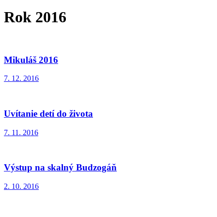
Rok 2016
Mikuláš 2016
7. 12. 2016
Uvítanie detí do života
7. 11. 2016
Výstup na skalný Budzogáň
2. 10. 2016