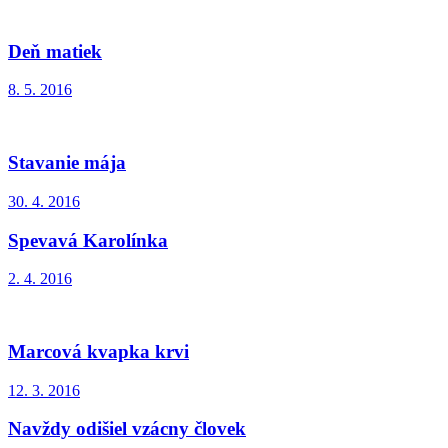
Deň matiek
8. 5. 2016
Stavanie mája
30. 4. 2016
Spevavá Karolínka
2. 4. 2016
Marcová kvapka krvi
12. 3. 2016
Navždy odišiel vzácny človek