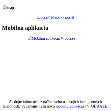
zobraziť Mapový portál
Mobilná aplikácia
Sledujte informácie z nášho webu na svojich inteligentných
telefónoch. Využívajte našu novú
mobilnú aplikáciu - V OBRAZE.