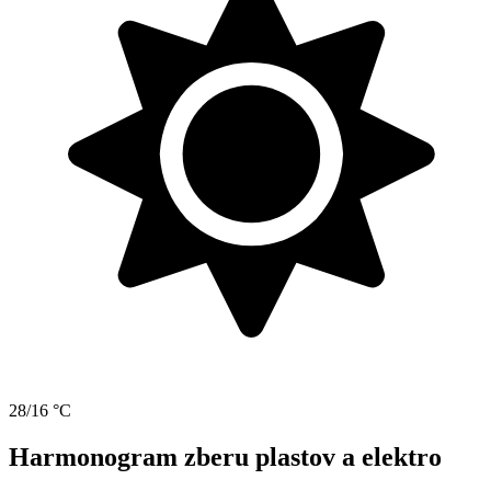
28/16 °C
Harmonogram zberu plastov a elektro