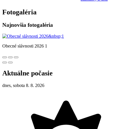
Fotogaléria
Najnovšia fotogaléria
Obecné slávnosti 2026 1
Aktuálne počasie
dnes, sobota 8. 8. 2026