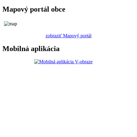
Mapový portál obce
zobraziť Mapový portál
Mobilná aplikácia