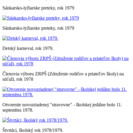
Sánkarsko-lyžiarske preteky, rok 1979
Sánkarsko-lyžiarske preteky, rok 1979
Detský karneval, rok 1979.
Členovia výboru ZRPŠ (Združenie rodičov a priateľov školy) na
súťaži, rok 1978
Otvorenie novozriadenej "stravovne" - školskej jedálne bolo 11.
septembra 1978.
Štvrtáci, školský rok 1978/1979.