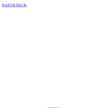
NATUR-PACK