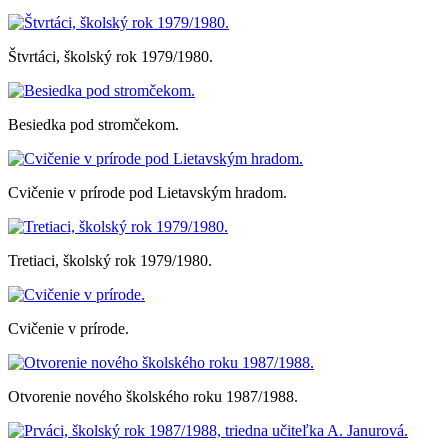
Štvrtáci, školský rok 1979/1980.
Besiedka pod stromčekom.
Cvičenie v prírode pod Lietavským hradom.
Tretiaci, školský rok 1979/1980.
Cvičenie v prírode.
Otvorenie nového školského roku 1987/1988.