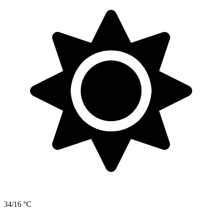
34/16 °C