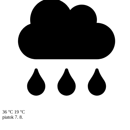
36 °C
19 °C
piatok
7. 8.