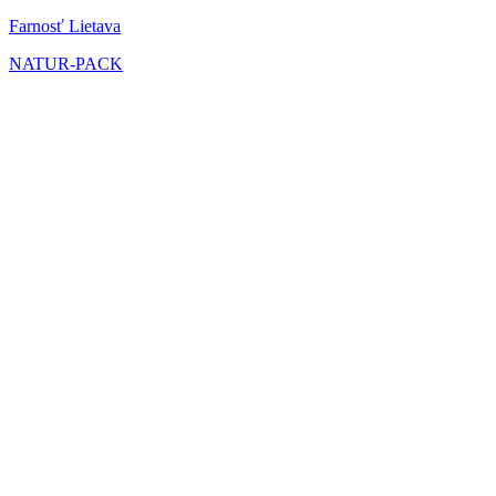
Farnosť Lietava
NATUR-PACK