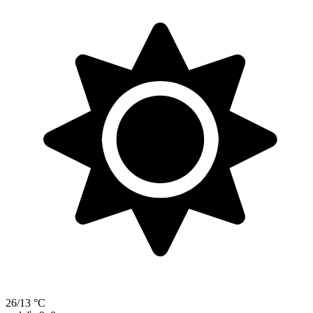
26/13 °C