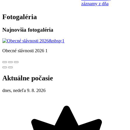
záznamy z dňa
Fotogaléria
Najnovšia fotogaléria
Obecné slávnosti 2026 1
Aktuálne počasie
dnes, nedeľa 9. 8. 2026