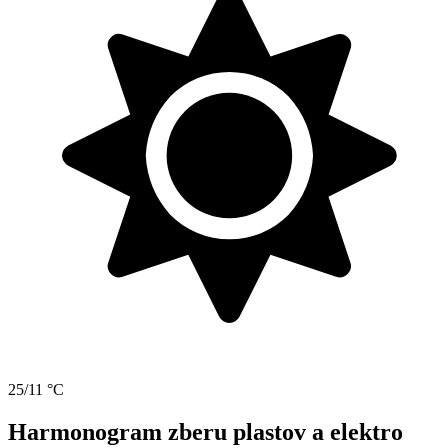
25/11 °C
Harmonogram zberu plastov a elektro