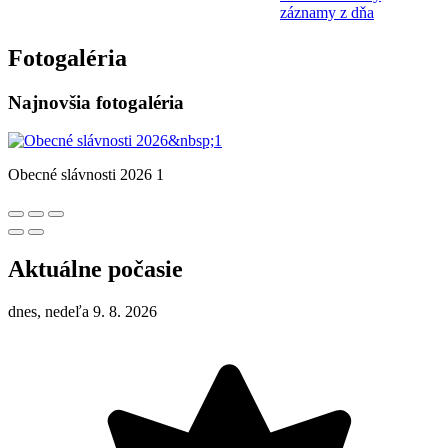
záznamy z dňa
Fotogaléria
Najnovšia fotogaléria
Obecné slávnosti 2026 1
Aktuálne počasie
dnes, nedeľa 9. 8. 2026