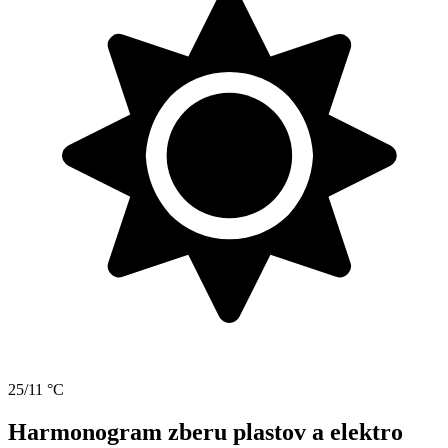
25/11 °C
Harmonogram zberu plastov a elektro