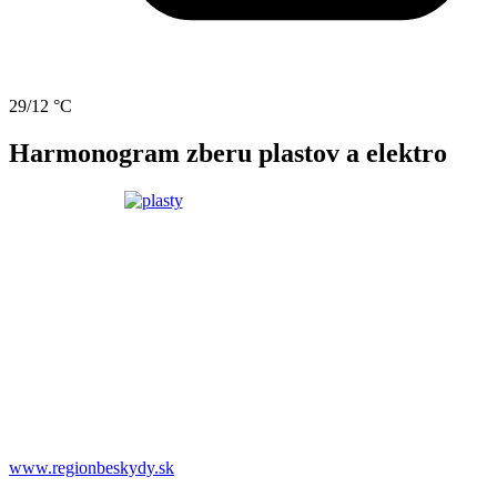
29/12 °C
Harmonogram zberu plastov a elektro
www.regionbeskydy.sk