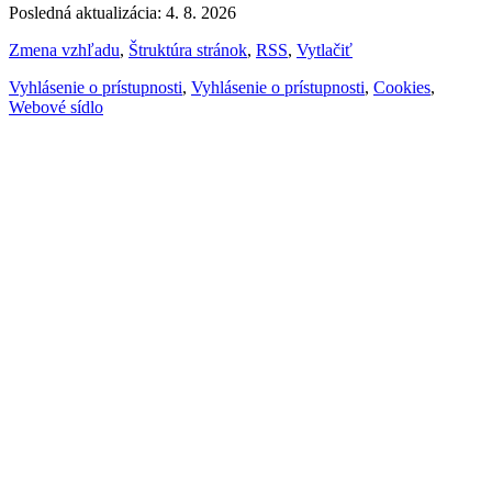
Posledná aktualizácia: 4. 8. 2026
Zmena vzhľadu
,
Štruktúra stránok
,
RSS
,
Vytlačiť
Vyhlásenie o prístupnosti
,
Vyhlásenie o prístupnosti
,
Cookies
,
Webové sídlo