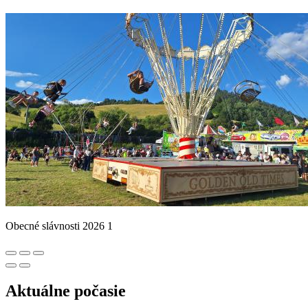
Obecné slávnosti 2026 1
Aktuálne počasie