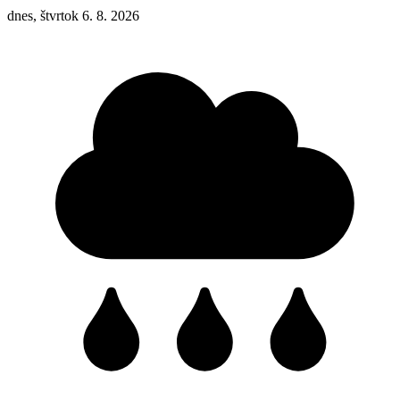
dnes, štvrtok 6. 8. 2026