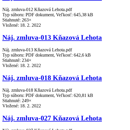
Náj. zmluva-012 Kňazová Lehota.pdf
Typ súboru: PDF dokument, Veľkosť: 645,38 kB
Stiahnuté: 263×
Vložené:
18. 2. 2022
Náj. zmluva-013 Kňazová Lehota
Náj. zmluva-013 Kňazová Lehota.pdf
Typ súboru: PDF dokument, Veľkosť: 642,6 kB
Stiahnuté: 234×
Vložené:
18. 2. 2022
Náj. zmluva-018 Kňazová Lehota
Náj. zmluva-018 Kňazová Lehota.pdf
Typ súboru: PDF dokument, Veľkosť: 620,81 kB
Stiahnuté: 249×
Vložené:
18. 2. 2022
Náj. zmluva-027 Kňazová Lehota