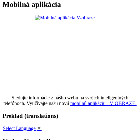
Mobilná aplikácia
Sledujte informácie z nášho webu na svojich inteligentných
telefónoch. Využívajte našu novú
mobilnú aplikáciu - V OBRAZE.
Preklad (translations)
Select Language
▼