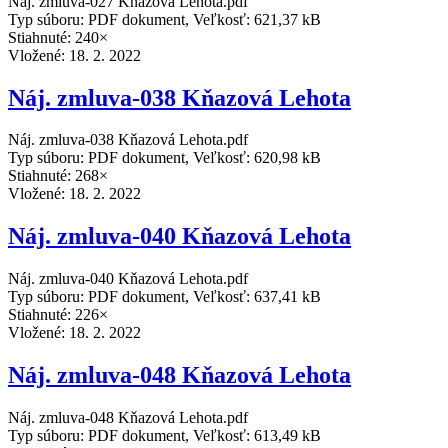
Náj. zmluva-027 Kňazová Lehota.pdf
Typ súboru: PDF dokument, Veľkosť: 621,37 kB
Stiahnuté: 240×
Vložené:
18. 2. 2022
Náj. zmluva-038 Kňazová Lehota
Náj. zmluva-038 Kňazová Lehota.pdf
Typ súboru: PDF dokument, Veľkosť: 620,98 kB
Stiahnuté: 268×
Vložené:
18. 2. 2022
Náj. zmluva-040 Kňazová Lehota
Náj. zmluva-040 Kňazová Lehota.pdf
Typ súboru: PDF dokument, Veľkosť: 637,41 kB
Stiahnuté: 226×
Vložené:
18. 2. 2022
Náj. zmluva-048 Kňazová Lehota
Náj. zmluva-048 Kňazová Lehota.pdf
Typ súboru: PDF dokument, Veľkosť: 613,49 kB