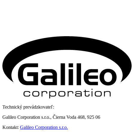
Technický prevádzkovateľ:
Galileo Corporation s.r.o., Čierna Voda 468, 925 06
Kontakt:
Galileo Corporation s.r.o.