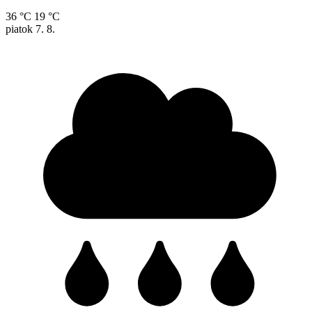
36 °C
19 °C
piatok
7. 8.