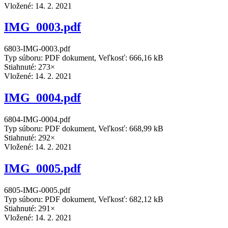
Vložené:
14. 2. 2021
IMG_0003.pdf
6803-IMG-0003.pdf
Typ súboru: PDF dokument, Veľkosť: 666,16 kB
Stiahnuté: 273×
Vložené:
14. 2. 2021
IMG_0004.pdf
6804-IMG-0004.pdf
Typ súboru: PDF dokument, Veľkosť: 668,99 kB
Stiahnuté: 292×
Vložené:
14. 2. 2021
IMG_0005.pdf
6805-IMG-0005.pdf
Typ súboru: PDF dokument, Veľkosť: 682,12 kB
Stiahnuté: 291×
Vložené:
14. 2. 2021