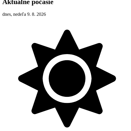
Aktuálne počasie
dnes, nedeľa 9. 8. 2026