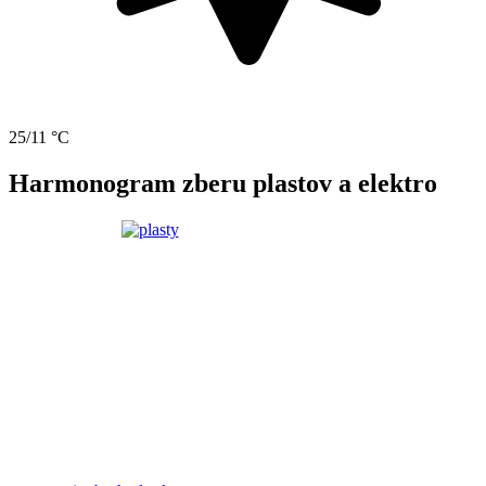
25/11 °C
Harmonogram zberu plastov a elektro