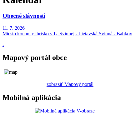
Obecné slávnosti
11. 7. 2026
Miesto konania:
ihrisko v L. Svinnej - Lietavská Svinná - Babkov
.
Mapový portál obce
zobraziť Mapový portál
Mobilná aplikácia