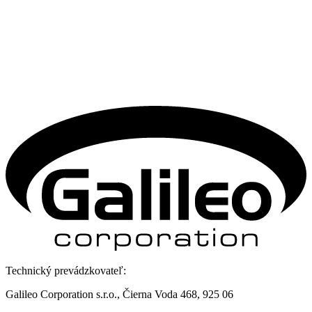
Technický prevádzkovateľ:
Galileo Corporation s.r.o., Čierna Voda 468, 925 06