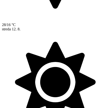
28/16 °C
streda
12. 8.