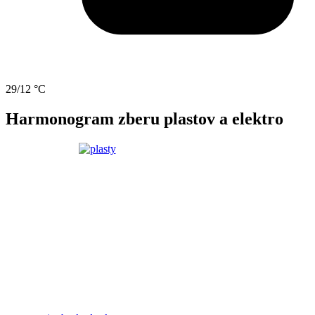
29/12 °C
Harmonogram zberu plastov a elektro