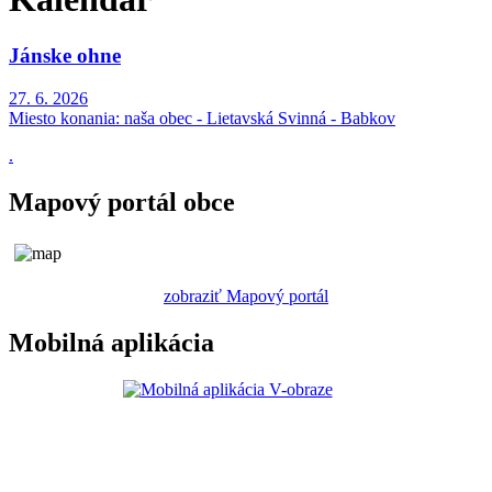
Jánske ohne
27. 6. 2026
Miesto konania:
naša obec - Lietavská Svinná - Babkov
.
Mapový portál obce
zobraziť Mapový portál
Mobilná aplikácia