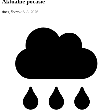
Aktuálne počasie
dnes, štvrtok 6. 8. 2026