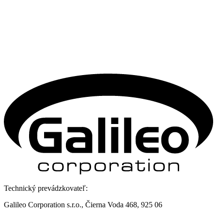
Technický prevádzkovateľ:
Galileo Corporation s.r.o., Čierna Voda 468, 925 06