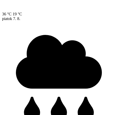
36 °C
19 °C
piatok
7. 8.