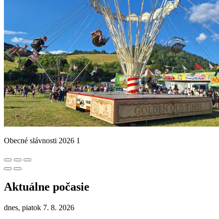
Obecné slávnosti 2026 1
Aktuálne počasie
dnes, piatok 7. 8. 2026