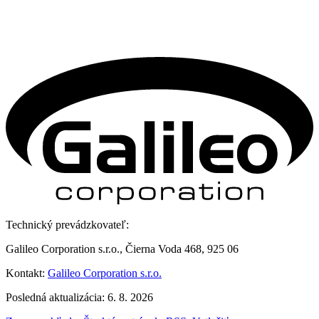
Technický prevádzkovateľ:
Galileo Corporation s.r.o., Čierna Voda 468, 925 06
Kontakt:
Galileo Corporation s.r.o.
Posledná aktualizácia: 6. 8. 2026