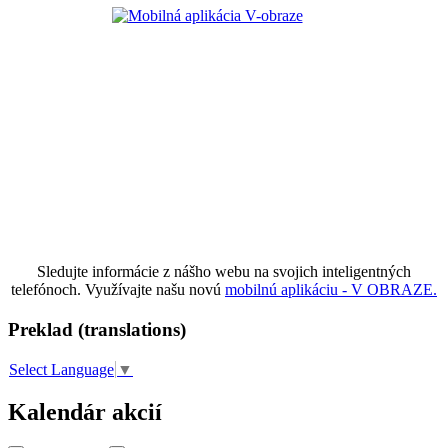
Sledujte informácie z nášho webu na svojich inteligentných
telefónoch. Využívajte našu novú
mobilnú aplikáciu - V OBRAZE.
Preklad (translations)
Select Language
▼
Kalendár akcií