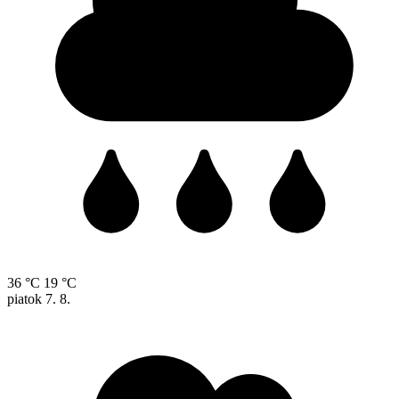
36 °C
19 °C
piatok
7. 8.