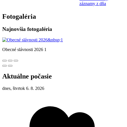
záznamy z dňa
Fotogaléria
Najnovšia fotogaléria
Obecné slávnosti 2026 1
Aktuálne počasie
dnes, štvrtok 6. 8. 2026