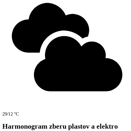
29/12 °C
Harmonogram zberu plastov a elektro